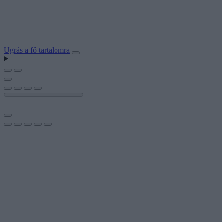
Ugrás a fő tartalomra