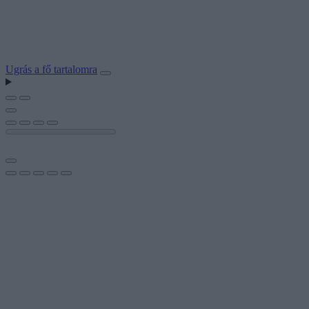
Ugrás a fő tartalomra