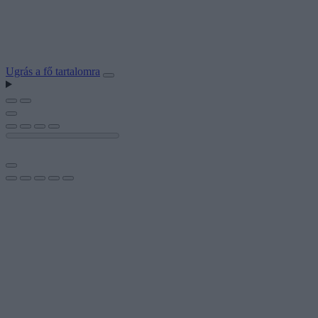
Ugrás a fő tartalomra