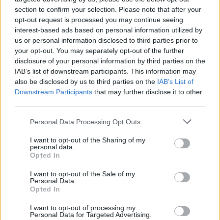
karantén
section to confirm your selection. Please note that after your
opt-out request is processed you may continue seeing
interest-based ads based on personal information utilized by
us or personal information disclosed to third parties prior to
your opt-out. You may separately opt-out of the further
disclosure of your personal information by third parties on the
IAB’s list of downstream participants. This information may
also be disclosed by us to third parties on the
IAB’s List of
Downstream Participants
that may further disclose it to other
third parties.
Personal Data Processing Opt Outs
I want to opt-out of the Sharing of my
personal data.
Opted In
I want to opt-out of the Sale of my
Personal Data.
Opted In
I want to opt-out of processing my
Personal Data for Targeted Advertising.