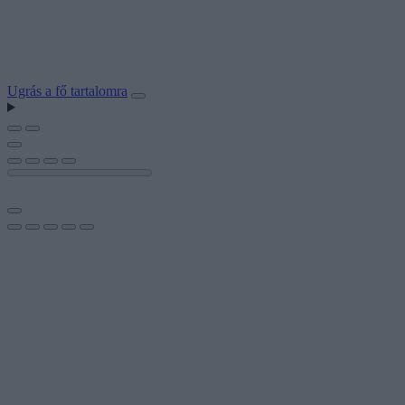
Ugrás a fő tartalomra