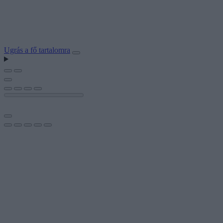
Ugrás a fő tartalomra