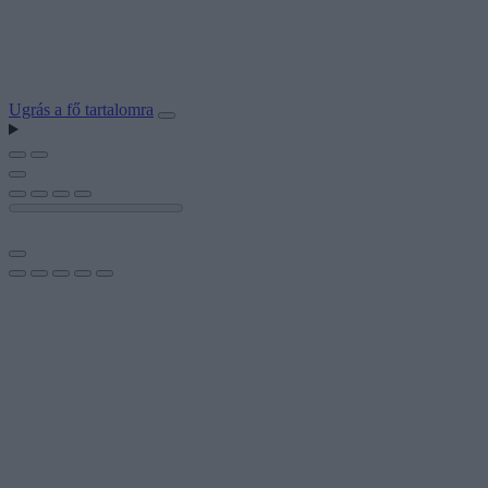
Ugrás a fő tartalomra