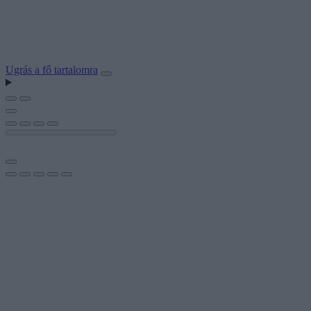
Ugrás a fő tartalomra