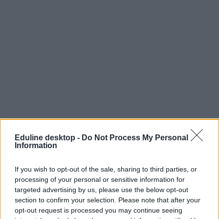
Eduline desktop -
Do Not Process My Personal
Information
If you wish to opt-out of the sale, sharing to third parties, or
processing of your personal or sensitive information for
targeted advertising by us, please use the below opt-out
section to confirm your selection. Please note that after your
opt-out request is processed you may continue seeing