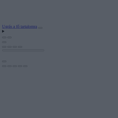
Ugrás a fő tartalomra