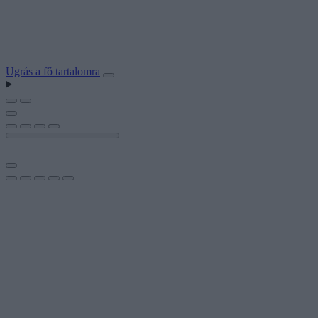
Ugrás a fő tartalomra