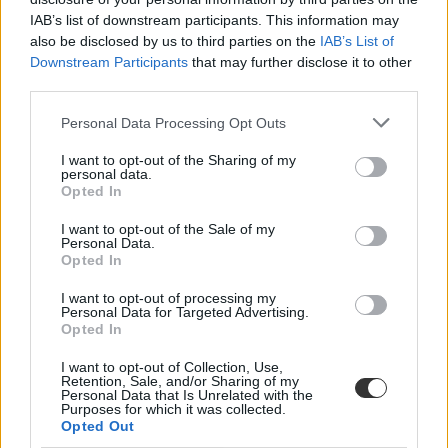
IAB’s list of downstream participants. This information may
also be disclosed by us to third parties on the
IAB’s List of
Downstream Participants
that may further disclose it to other
third parties.
Personal Data Processing Opt Outs
I want to opt-out of the Sharing of my
personal data.
Opted In
I want to opt-out of the Sale of my
Personal Data.
Opted In
I want to opt-out of processing my
Personal Data for Targeted Advertising.
Opted In
I want to opt-out of Collection, Use,
Retention, Sale, and/or Sharing of my
Personal Data that Is Unrelated with the
Purposes for which it was collected.
Opted Out