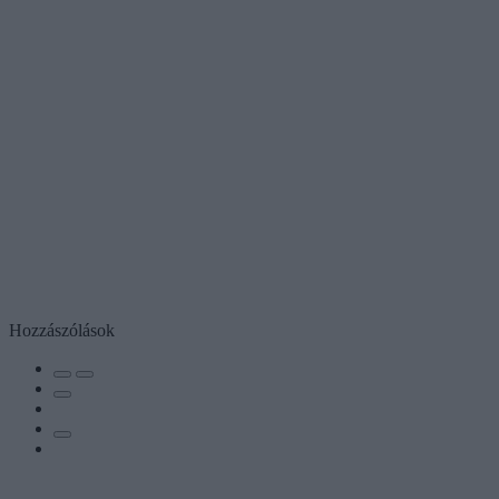
Hozzászólások