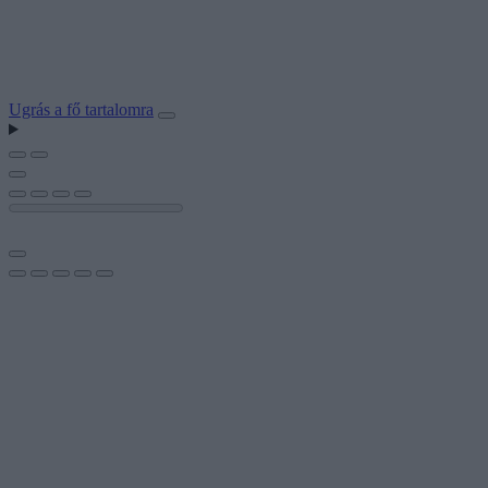
Ugrás a fő tartalomra