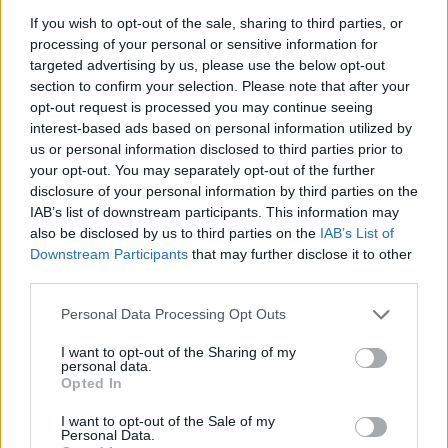
If you wish to opt-out of the sale, sharing to third parties, or
processing of your personal or sensitive information for
targeted advertising by us, please use the below opt-out
section to confirm your selection. Please note that after your
opt-out request is processed you may continue seeing
interest-based ads based on personal information utilized by
us or personal information disclosed to third parties prior to
your opt-out. You may separately opt-out of the further
disclosure of your personal information by third parties on the
IAB’s list of downstream participants. This information may
also be disclosed by us to third parties on the
IAB’s List of
Downstream Participants
that may further disclose it to other
third parties.
Personal Data Processing Opt Outs
I want to opt-out of the Sharing of my
personal data.
Opted In
anglia
közösségi média
I want to opt-out of the Sale of my
Personal Data.
Facebook