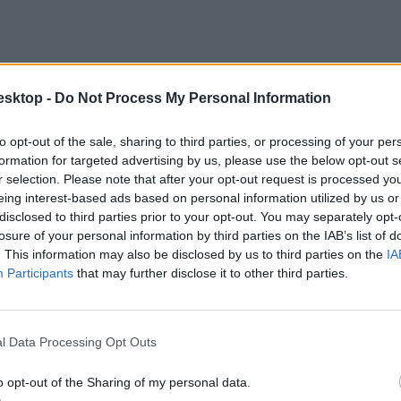
esktop -
Do Not Process My Personal Information
to opt-out of the sale, sharing to third parties, or processing of your per
formation for targeted advertising by us, please use the below opt-out s
r selection. Please note that after your opt-out request is processed y
eing interest-based ads based on personal information utilized by us or
disclosed to third parties prior to your opt-out. You may separately opt-
losure of your personal information by third parties on the IAB’s list of
. This information may also be disclosed by us to third parties on the
IA
Participants
that may further disclose it to other third parties.
l Data Processing Opt Outs
o opt-out of the Sharing of my personal data.