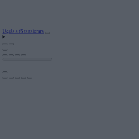
Ugrás a fő tartalomra