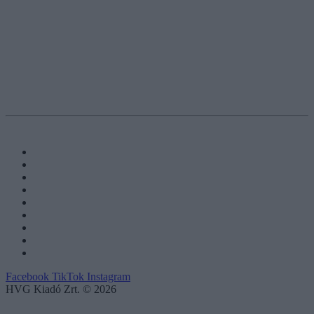
Facebook
TikTok
Instagram
HVG Kiadó Zrt. © 2026