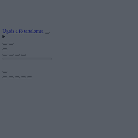
Ugrás a fő tartalomra