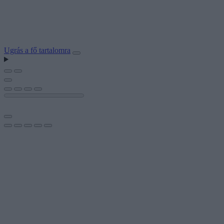
Ugrás a fő tartalomra