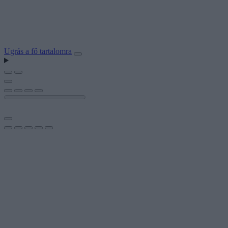
Ugrás a fő tartalomra