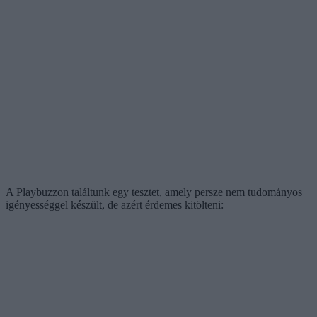
A Playbuzzon találtunk egy tesztet, amely persze nem tudományos
igényességgel készült, de azért érdemes kitölteni: