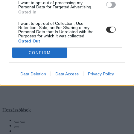
I want to opt-out of processing my
Personal Data for Targeted Advertising.
Opted In
I want to opt-out of Collection, Use,
Retention, Sale, and/or Sharing of my
Personal Data that Is Unrelated with the
Purposes for which it was collected.
Opted Out
CONFIRM
Data Deletion
Data Access
Privacy Policy
Hozzászólások