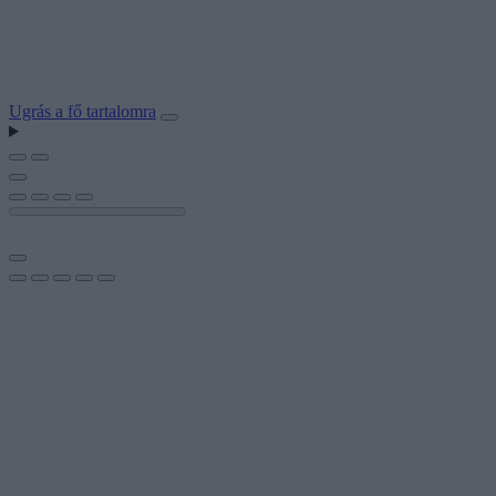
Ugrás a fő tartalomra