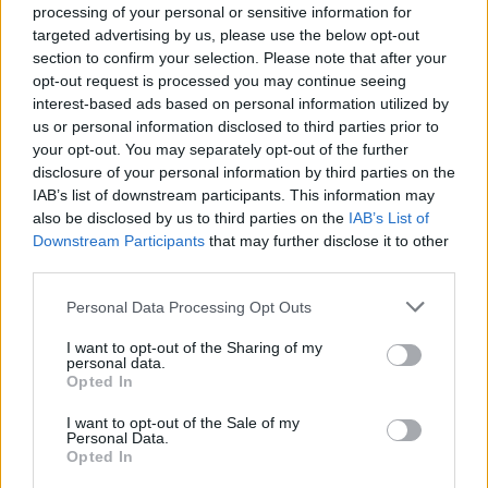
processing of your personal or sensitive information for
targeted advertising by us, please use the below opt-out
section to confirm your selection. Please note that after your
opt-out request is processed you may continue seeing
interest-based ads based on personal information utilized by
us or personal information disclosed to third parties prior to
your opt-out. You may separately opt-out of the further
disclosure of your personal information by third parties on the
IAB’s list of downstream participants. This information may
also be disclosed by us to third parties on the
IAB’s List of
Downstream Participants
that may further disclose it to other
third parties.
Personal Data Processing Opt Outs
I want to opt-out of the Sharing of my
personal data.
Opted In
I want to opt-out of the Sale of my
Personal Data.
Opted In