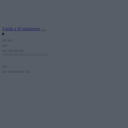
Ugrás a fő tartalomra