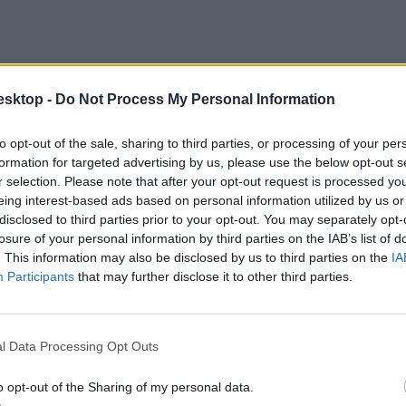
esktop -
Do Not Process My Personal Information
to opt-out of the sale, sharing to third parties, or processing of your per
formation for targeted advertising by us, please use the below opt-out s
r selection. Please note that after your opt-out request is processed y
eing interest-based ads based on personal information utilized by us or
disclosed to third parties prior to your opt-out. You may separately opt-
losure of your personal information by third parties on the IAB’s list of
. This information may also be disclosed by us to third parties on the
IA
Participants
that may further disclose it to other third parties.
l Data Processing Opt Outs
o opt-out of the Sharing of my personal data.