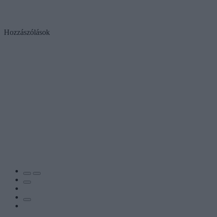
Hozzászólások