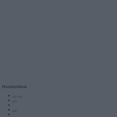
Hozzászólások