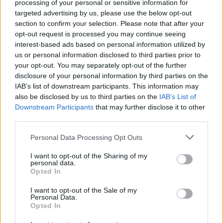
processing of your personal or sensitive information for
targeted advertising by us, please use the below opt-out
section to confirm your selection. Please note that after your
opt-out request is processed you may continue seeing
interest-based ads based on personal information utilized by
us or personal information disclosed to third parties prior to
your opt-out. You may separately opt-out of the further
disclosure of your personal information by third parties on the
IAB’s list of downstream participants. This information may
also be disclosed by us to third parties on the
IAB’s List of
Downstream Participants
that may further disclose it to other
third parties.
Personal Data Processing Opt Outs
I want to opt-out of the Sharing of my
personal data.
Opted In
I want to opt-out of the Sale of my
Personal Data.
Opted In