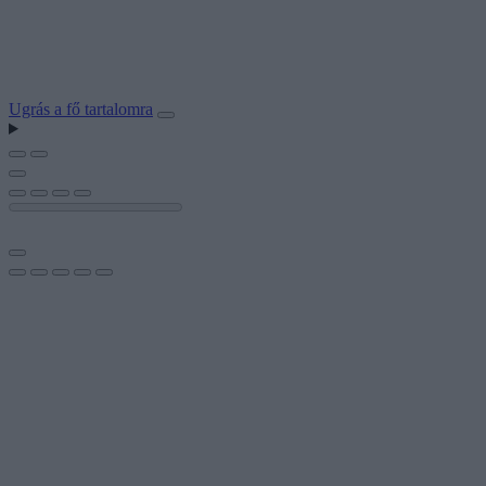
Ugrás a fő tartalomra