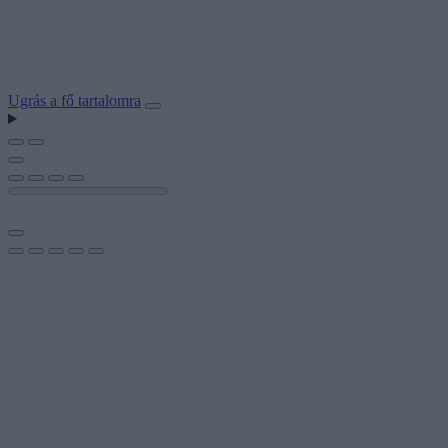
Ugrás a fő tartalomra