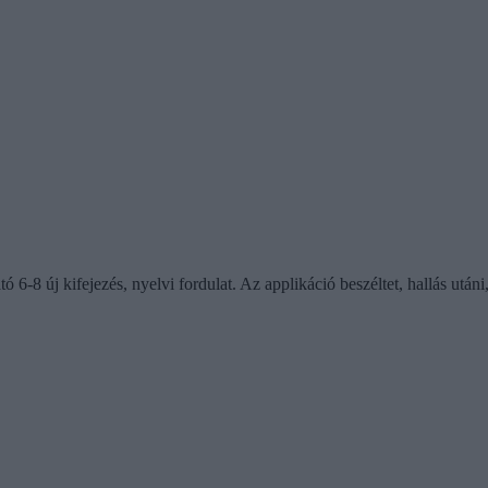
 6-8 új kifejezés, nyelvi fordulat. Az applikáció beszéltet, hallás utáni,