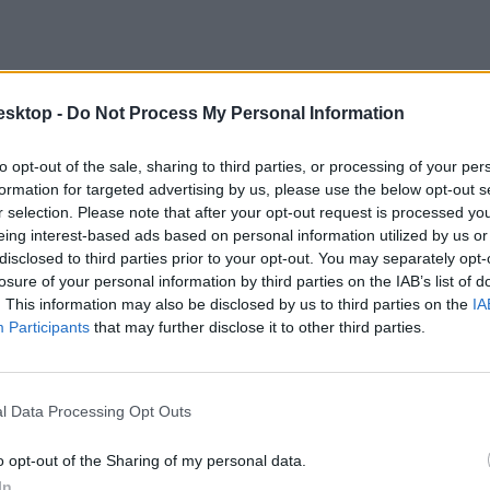
esktop -
Do Not Process My Personal Information
to opt-out of the sale, sharing to third parties, or processing of your per
formation for targeted advertising by us, please use the below opt-out s
r selection. Please note that after your opt-out request is processed y
eing interest-based ads based on personal information utilized by us or
disclosed to third parties prior to your opt-out. You may separately opt-
losure of your personal information by third parties on the IAB’s list of
. This information may also be disclosed by us to third parties on the
IA
Participants
that may further disclose it to other third parties.
l Data Processing Opt Outs
o opt-out of the Sharing of my personal data.
In