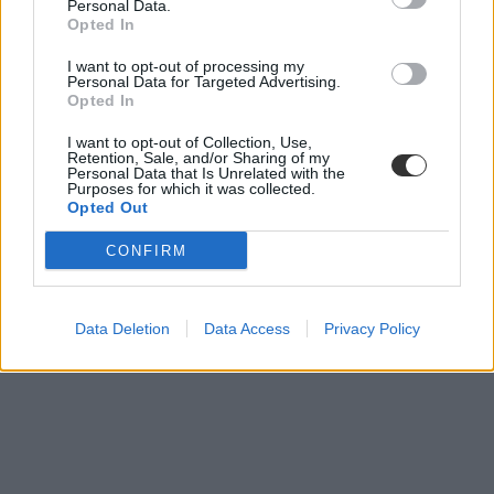
Personal Data.
Opted In
I want to opt-out of processing my
Personal Data for Targeted Advertising.
Opted In
I want to opt-out of Collection, Use,
Retention, Sale, and/or Sharing of my
Personal Data that Is Unrelated with the
Purposes for which it was collected.
Opted Out
CONFIRM
Data Deletion
Data Access
Privacy Policy