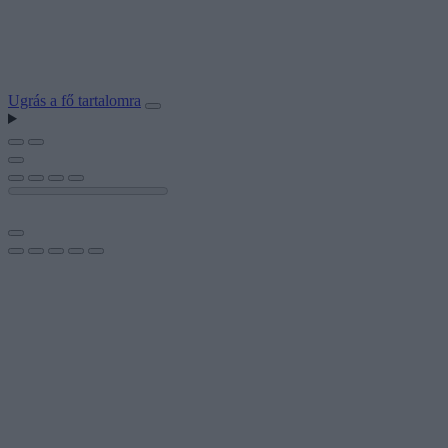
Ugrás a fő tartalomra