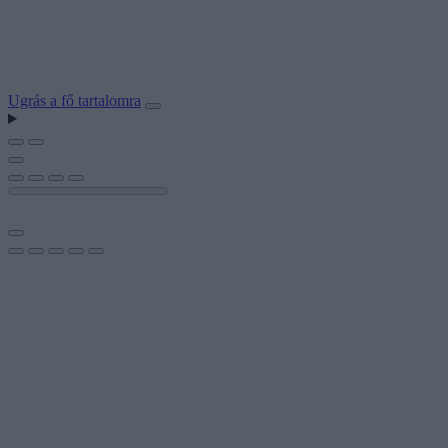
Ugrás a fő tartalomra