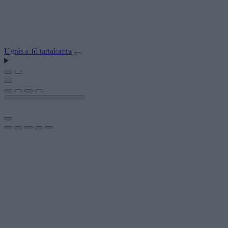
Ugrás a fő tartalomra