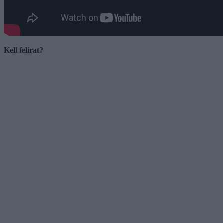
Kell felirat?