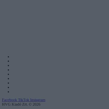
Facebook
TikTok
Instagram
HVG Kiadó Zrt. © 2026