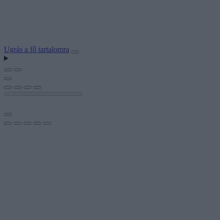
Ugrás a fő tartalomra