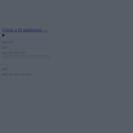
Ugrás a fő tartalomra