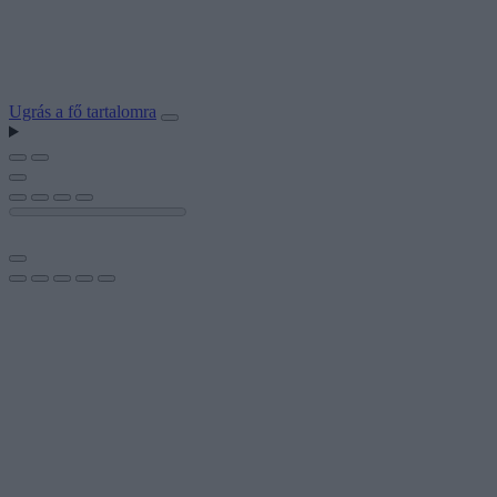
Ugrás a fő tartalomra