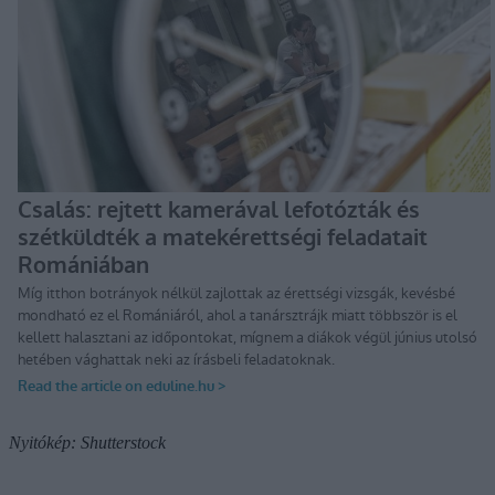
Nyitókép: Shutterstock