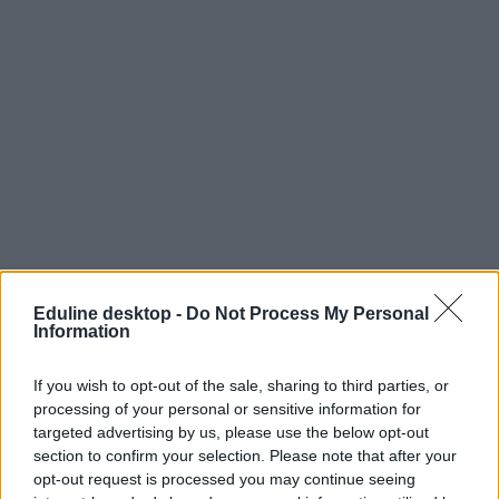
Eduline desktop -
Do Not Process My Personal
Information
If you wish to opt-out of the sale, sharing to third parties, or
processing of your personal or sensitive information for
targeted advertising by us, please use the below opt-out
section to confirm your selection. Please note that after your
opt-out request is processed you may continue seeing