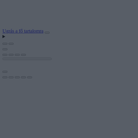
Ugrás a fő tartalomra