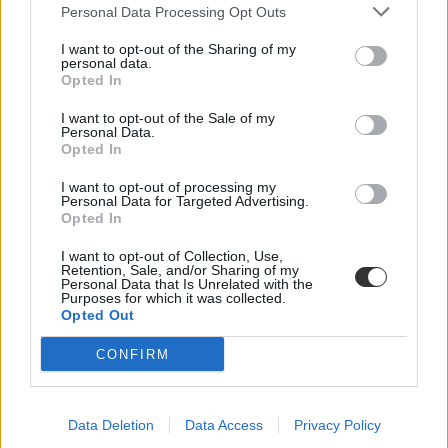
Angyalföld
Personal Data Processing Opt Outs
I want to opt-out of the Sharing of my
personal data.
Opted In
I want to opt-out of the Sale of my
Personal Data.
Opted In
I want to opt-out of processing my
Personal Data for Targeted Advertising.
Opted In
I want to opt-out of Collection, Use,
Retention, Sale, and/or Sharing of my
Personal Data that Is Unrelated with the
Purposes for which it was collected.
Opted Out
CONFIRM
Data Deletion
Data Access
Privacy Policy