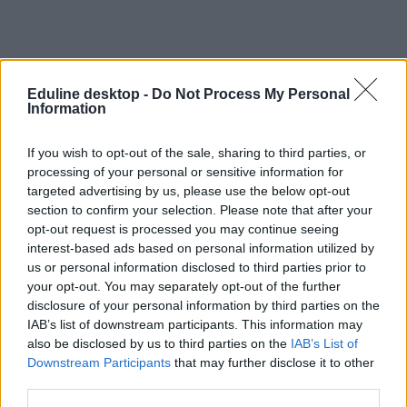
Eduline desktop -
Do Not Process My Personal
Information
If you wish to opt-out of the sale, sharing to third parties, or
processing of your personal or sensitive information for
targeted advertising by us, please use the below opt-out
section to confirm your selection. Please note that after your
opt-out request is processed you may continue seeing
interest-based ads based on personal information utilized by
us or personal information disclosed to third parties prior to
your opt-out. You may separately opt-out of the further
disclosure of your personal information by third parties on the
IAB’s list of downstream participants. This information may
also be disclosed by us to third parties on the
IAB’s List of
Downstream Participants
that may further disclose it to other
iskola
menza
third parties.
rosszullét