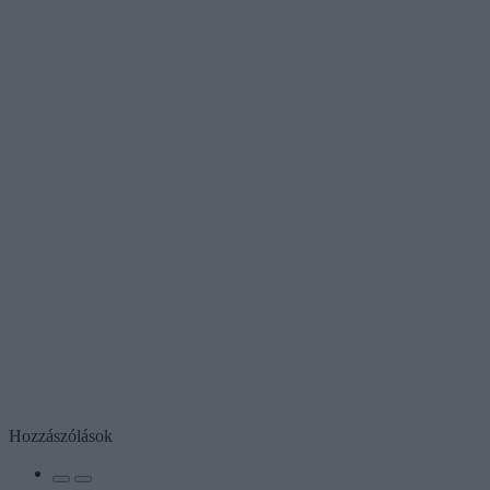
Hozzászólások