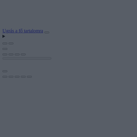
Ugrás a fő tartalomra