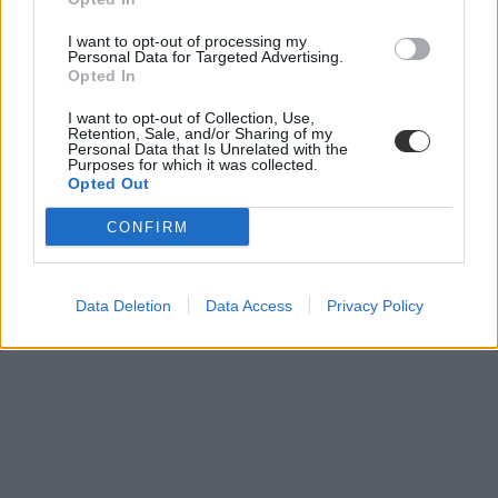
I want to opt-out of processing my
Personal Data for Targeted Advertising.
Opted In
I want to opt-out of Collection, Use,
Retention, Sale, and/or Sharing of my
Personal Data that Is Unrelated with the
Purposes for which it was collected.
Opted Out
CONFIRM
Data Deletion
Data Access
Privacy Policy