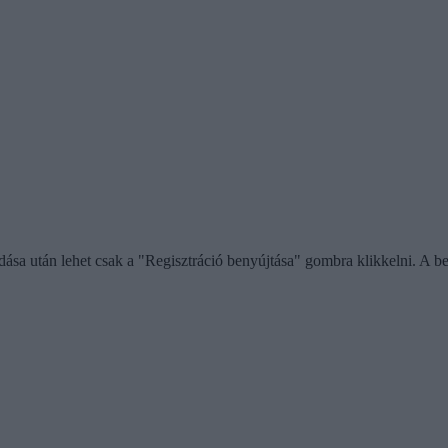
gadása után lehet csak a "Regisztráció benyújtása" gombra klikkelni. A