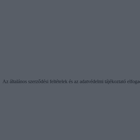
Az általános szerződési feltételek és az adatvédelmi tájékoztató elfo