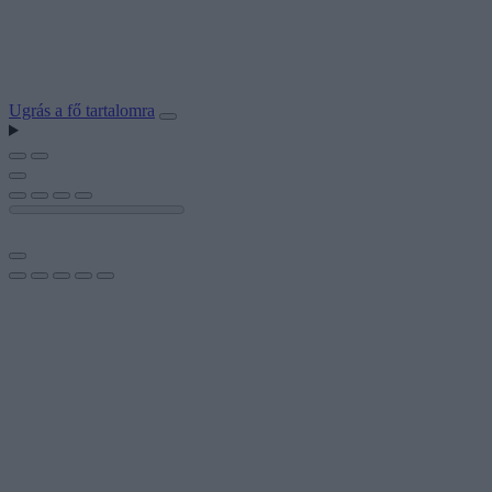
Ugrás a fő tartalomra