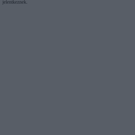
jelentkeznek.