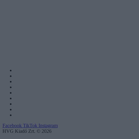
Facebook
TikTok
Instagram
HVG Kiadó Zrt. © 2026