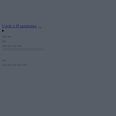
Ugrás a fő tartalomra