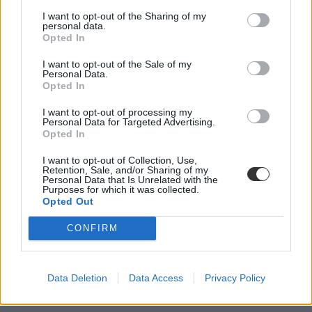
I want to opt-out of the Sharing of my
personal data.
Opted In
I want to opt-out of the Sale of my
Personal Data.
Opted In
I want to opt-out of processing my
Personal Data for Targeted Advertising.
Opted In
I want to opt-out of Collection, Use,
Retention, Sale, and/or Sharing of my
Personal Data that Is Unrelated with the
Purposes for which it was collected.
Opted Out
CONFIRM
Data Deletion
Data Access
Privacy Policy