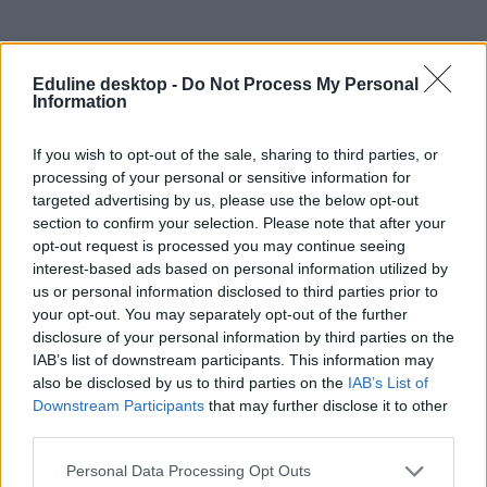
Eduline desktop -
Do Not Process My Personal
Information
If you wish to opt-out of the sale, sharing to third parties, or
processing of your personal or sensitive information for
targeted advertising by us, please use the below opt-out
section to confirm your selection. Please note that after your
opt-out request is processed you may continue seeing
felvételi tájékoztató
interest-based ads based on personal information utilized by
középiskolai felvételi 2026
us or personal information disclosed to third parties prior to
your opt-out. You may separately opt-out of the further
disclosure of your personal information by third parties on the
IAB’s list of downstream participants. This information may
also be disclosed by us to third parties on the
IAB’s List of
Downstream Participants
that may further disclose it to other
third parties.
Personal Data Processing Opt Outs