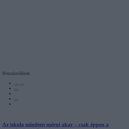
Hozzászólások
Az iskola mindent mérni akar – csak éppen a