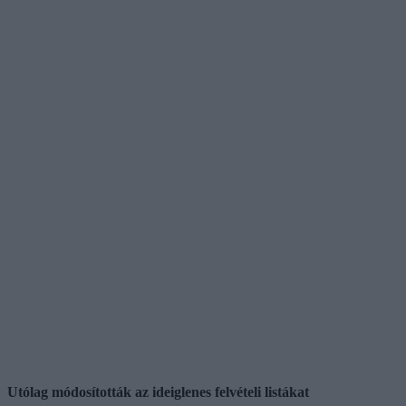
Utólag módosították az ideiglenes felvételi listákat