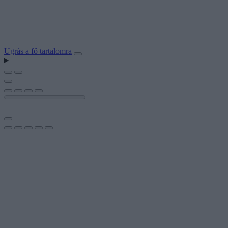
Ugrás a fő tartalomra