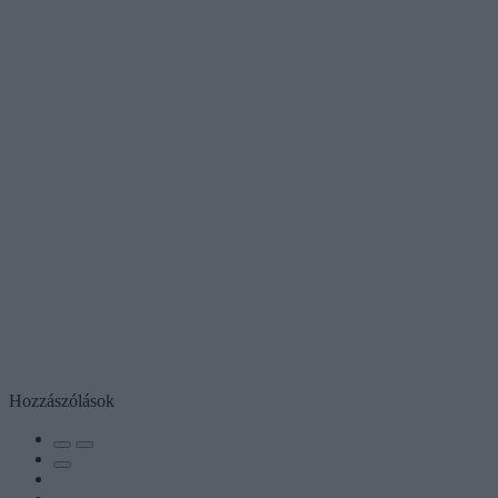
Hozzászólások