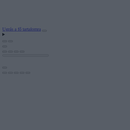
Ugrás a fő tartalomra