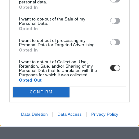
personal data.
Opted In
I want to opt-out of the Sale of my
Personal Data.
Opted In
I want to opt-out of processing my
Personal Data for Targeted Advertising.
Opted In
I want to opt-out of Collection, Use,
Retention, Sale, and/or Sharing of my
Personal Data that Is Unrelated with the
Purposes for which it was collected.
Opted Out
CONFIRM
Data Deletion
Data Access
Privacy Policy