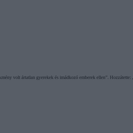
kmény volt ártatlan gyerekek és imádkozó emberek ellen”. Hozzátette: 