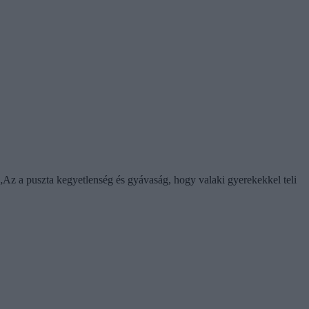
„Az a puszta kegyetlenség és gyávaság, hogy valaki gyerekekkel teli