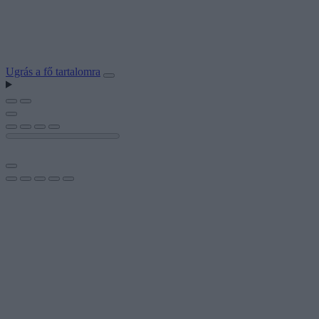
Ugrás a fő tartalomra