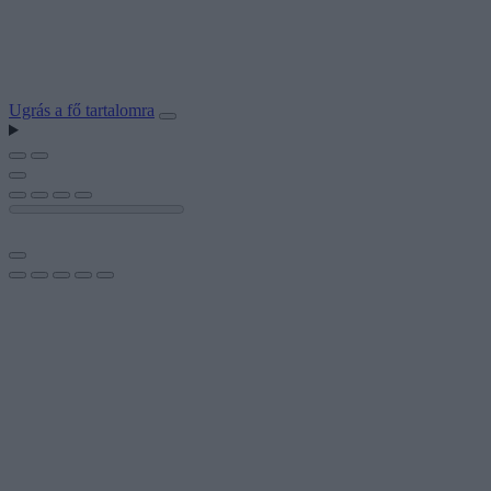
Ugrás a fő tartalomra