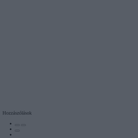
Hozzászólások