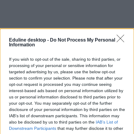
Eduline desktop -
Do Not Process My Personal
Information
If you wish to opt-out of the sale, sharing to third parties, or
processing of your personal or sensitive information for
targeted advertising by us, please use the below opt-out
section to confirm your selection. Please note that after your
opt-out request is processed you may continue seeing
interest-based ads based on personal information utilized by
us or personal information disclosed to third parties prior to
your opt-out. You may separately opt-out of the further
disclosure of your personal information by third parties on the
IAB’s list of downstream participants. This information may
also be disclosed by us to third parties on the
IAB’s List of
Downstream Participants
that may further disclose it to other