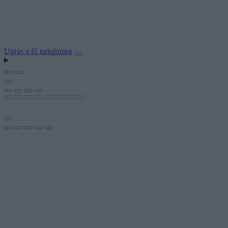
Ugrás a fő tartalomra