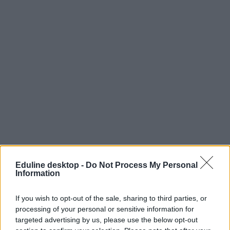
Eduline desktop -
Do Not Process My Personal
Information
If you wish to opt-out of the sale, sharing to third parties, or
processing of your personal or sensitive information for
targeted advertising by us, please use the below opt-out