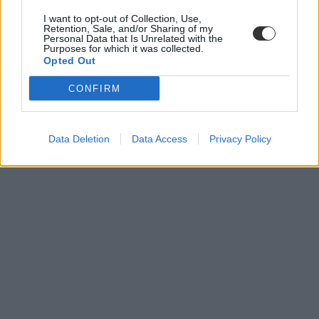
I want to opt-out of Collection, Use,
Retention, Sale, and/or Sharing of my
Personal Data that Is Unrelated with the
Purposes for which it was collected.
Opted Out
CONFIRM
Data Deletion
Data Access
Privacy Policy