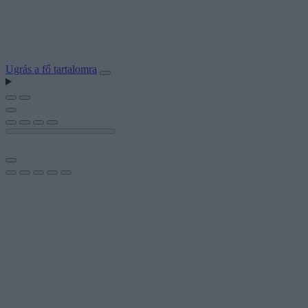
Ugrás a fő tartalomra