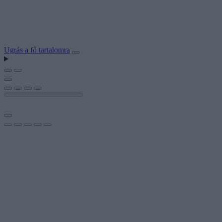
Ugrás a fő tartalomra