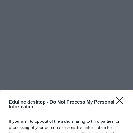
Eduline desktop -
Do Not Process My Personal
Information
If you wish to opt-out of the sale, sharing to third parties, or
processing of your personal or sensitive information for