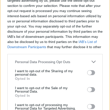
targeted advertising by us, please use the below opt-out
section to confirm your selection. Please note that after your
opt-out request is processed you may continue seeing
interest-based ads based on personal information utilized by
us or personal information disclosed to third parties prior to
your opt-out. You may separately opt-out of the further
disclosure of your personal information by third parties on the
IAB’s list of downstream participants. This information may
also be disclosed by us to third parties on the
IAB’s List of
Downstream Participants
that may further disclose it to other
third parties.
Personal Data Processing Opt Outs
I want to opt-out of the Sharing of my
personal data.
Opted In
I want to opt-out of the Sale of my
Personal Data.
Opted In
I want to opt-out of processing my
Personal Data for Targeted Advertising.