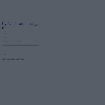
Ugrás a fő tartalomra