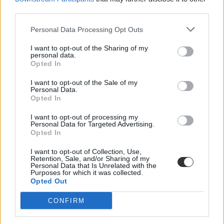
third parties.
Personal Data Processing Opt Outs
I want to opt-out of the Sharing of my
personal data.
Opted In
kés
rendőrség
I want to opt-out of the Sale of my
bicska
Personal Data.
Opted In
I want to opt-out of processing my
Personal Data for Targeted Advertising.
Opted In
I want to opt-out of Collection, Use,
Retention, Sale, and/or Sharing of my
Personal Data that Is Unrelated with the
Purposes for which it was collected.
Opted Out
CONFIRM