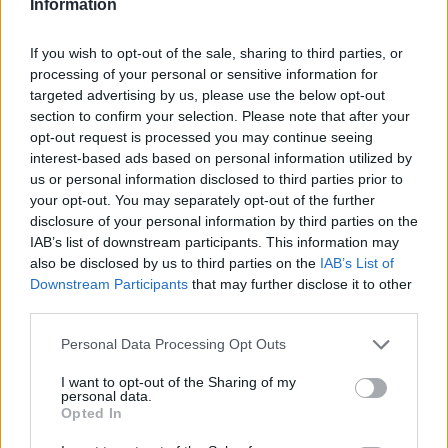
Information
If you wish to opt-out of the sale, sharing to third parties, or
processing of your personal or sensitive information for
targeted advertising by us, please use the below opt-out
section to confirm your selection. Please note that after your
opt-out request is processed you may continue seeing
interest-based ads based on personal information utilized by
us or personal information disclosed to third parties prior to
your opt-out. You may separately opt-out of the further
disclosure of your personal information by third parties on the
IAB’s list of downstream participants. This information may
also be disclosed by us to third parties on the
IAB’s List of
Downstream Participants
that may further disclose it to other
third parties.
Personal Data Processing Opt Outs
I want to opt-out of the Sharing of my
personal data.
Opted In
menza
közétkeztetés