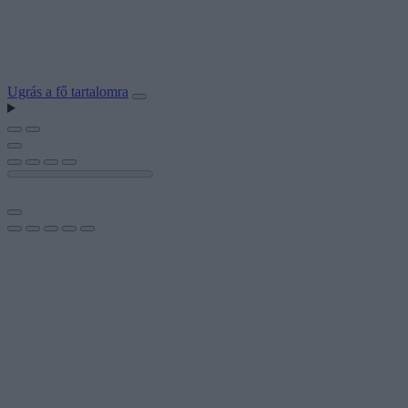
Ugrás a fő tartalomra