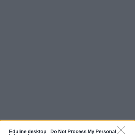
Eduline desktop -
Do Not Process My Personal