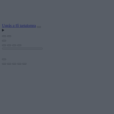
Ugrás a fő tartalomra