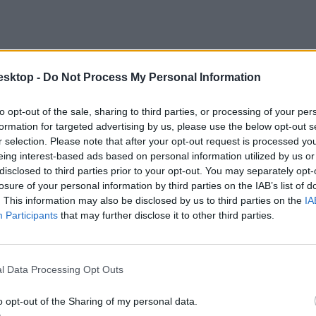
esktop -
Do Not Process My Personal Information
to opt-out of the sale, sharing to third parties, or processing of your per
formation for targeted advertising by us, please use the below opt-out s
r selection. Please note that after your opt-out request is processed y
eing interest-based ads based on personal information utilized by us or
disclosed to third parties prior to your opt-out. You may separately opt-
losure of your personal information by third parties on the IAB’s list of
. This information may also be disclosed by us to third parties on the
IA
Participants
that may further disclose it to other third parties.
l Data Processing Opt Outs
o opt-out of the Sharing of my personal data.