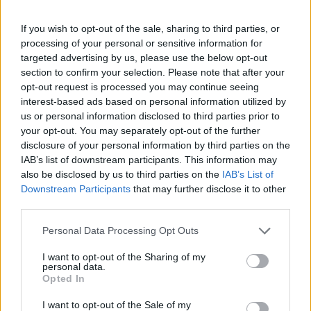
If you wish to opt-out of the sale, sharing to third parties, or
processing of your personal or sensitive information for
targeted advertising by us, please use the below opt-out
section to confirm your selection. Please note that after your
opt-out request is processed you may continue seeing
interest-based ads based on personal information utilized by
us or personal information disclosed to third parties prior to
your opt-out. You may separately opt-out of the further
disclosure of your personal information by third parties on the
IAB’s list of downstream participants. This information may
also be disclosed by us to third parties on the
IAB’s List of
Downstream Participants
that may further disclose it to other
third parties.
Personal Data Processing Opt Outs
I want to opt-out of the Sharing of my
personal data.
Opted In
iskolabusz
tanévkezdés
I want to opt-out of the Sale of my