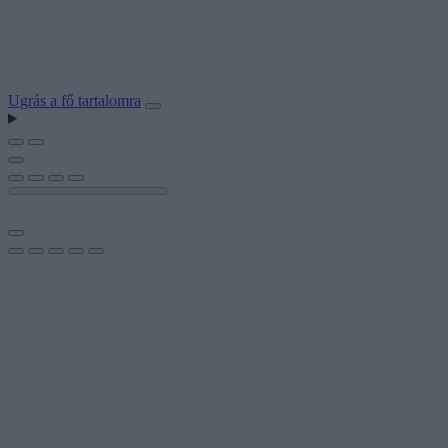
Ugrás a fő tartalomra