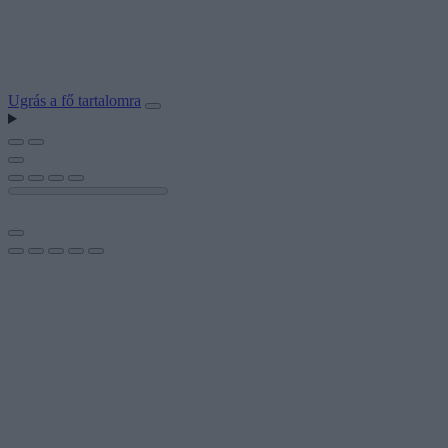
Ugrás a fő tartalomra