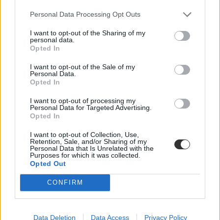
Personal Data Processing Opt Outs
I want to opt-out of the Sharing of my
personal data.
Opted In
I want to opt-out of the Sale of my
Personal Data.
Opted In
I want to opt-out of processing my
Personal Data for Targeted Advertising.
Opted In
I want to opt-out of Collection, Use,
Retention, Sale, and/or Sharing of my
Personal Data that Is Unrelated with the
Purposes for which it was collected.
Opted Out
CONFIRM
Data Deletion
Data Access
Privacy Policy