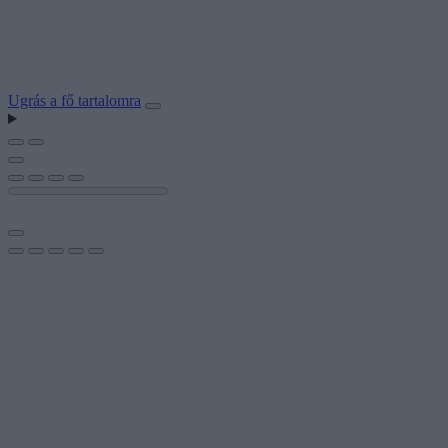
Ugrás a fő tartalomra