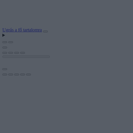
Ugrás a fő tartalomra