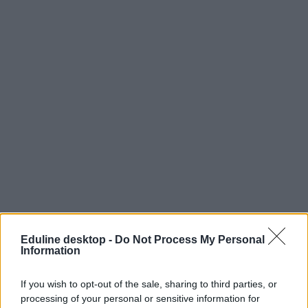
Eduline desktop -
Do Not Process My Personal
Information
If you wish to opt-out of the sale, sharing to third parties, or
processing of your personal or sensitive information for