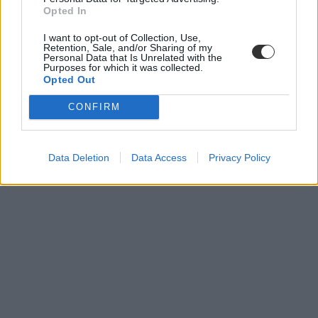
Opted In
I want to opt-out of Collection, Use,
Retention, Sale, and/or Sharing of my
Personal Data that Is Unrelated with the
Purposes for which it was collected.
Opted Out
CONFIRM
Data Deletion
Data Access
Privacy Policy