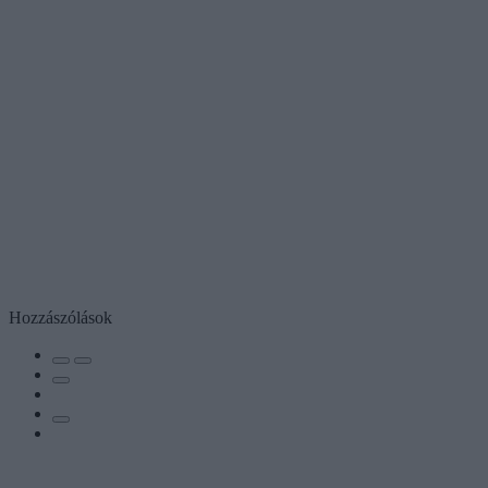
Hozzászólások