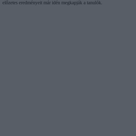
előzetes eredményeit már idén megkapják a tanulók.