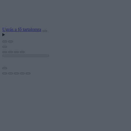
Ugrás a fő tartalomra