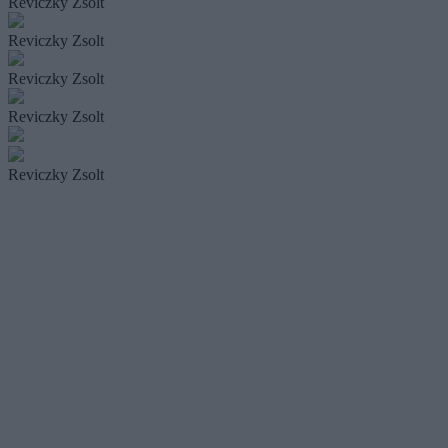
Reviczky Zsolt
Reviczky Zsolt
Reviczky Zsolt
Reviczky Zsolt
Reviczky Zsolt