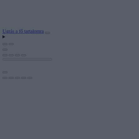
Ugrás a fő tartalomra