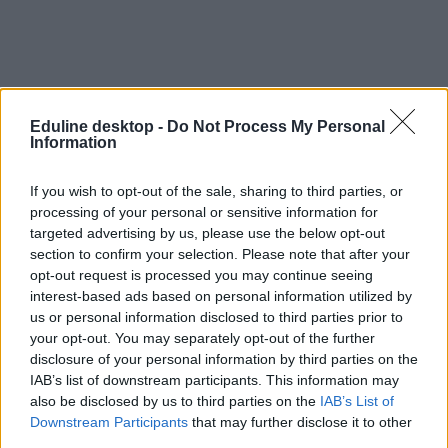
Eduline desktop -
Do Not Process My Personal
Information
If you wish to opt-out of the sale, sharing to third parties, or
processing of your personal or sensitive information for
targeted advertising by us, please use the below opt-out
section to confirm your selection. Please note that after your
opt-out request is processed you may continue seeing
interest-based ads based on personal information utilized by
us or personal information disclosed to third parties prior to
your opt-out. You may separately opt-out of the further
disclosure of your personal information by third parties on the
IAB’s list of downstream participants. This information may
also be disclosed by us to third parties on the
IAB’s List of
Downstream Participants
that may further disclose it to other
third parties.