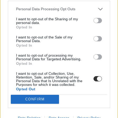
Personal Data Processing Opt Outs
I want to opt-out of the Sharing of my
personal data.
Opted In
I want to opt-out of the Sale of my
Personal Data.
Opted In
I want to opt-out of processing my
Personal Data for Targeted Advertising.
Opted In
I want to opt-out of Collection, Use,
Retention, Sale, and/or Sharing of my
Personal Data that Is Unrelated with the
Hozzászólások
Purposes for which it was collected.
Opted Out
CONFIRM
Data Deletion
Data Access
Privacy Policy