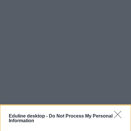
Eduline desktop -
Do Not Process My Personal
Information