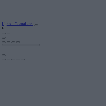
Ugrás a fő tartalomra