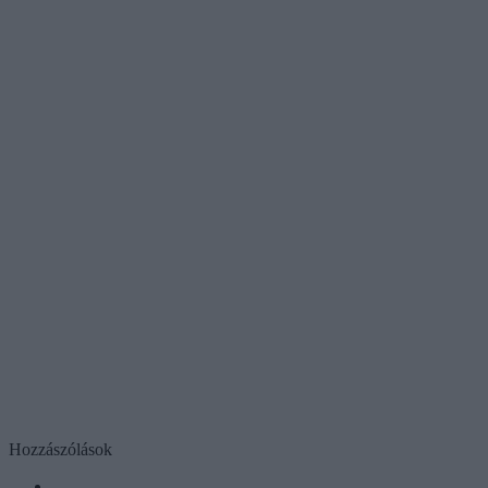
Hozzászólások