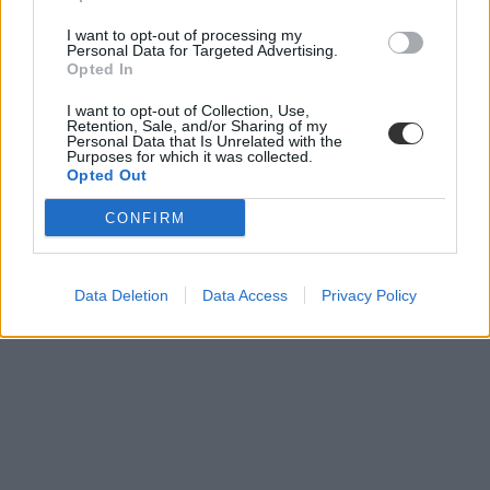
I want to opt-out of processing my
Personal Data for Targeted Advertising.
Opted In
I want to opt-out of Collection, Use,
Retention, Sale, and/or Sharing of my
Personal Data that Is Unrelated with the
Purposes for which it was collected.
Opted Out
CONFIRM
Data Deletion
Data Access
Privacy Policy