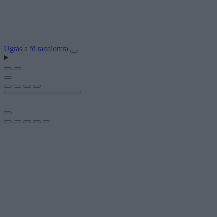
Ugrás a fő tartalomra