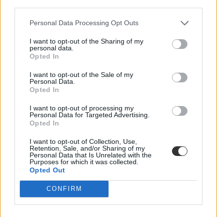
third parties.
Personal Data Processing Opt Outs
I want to opt-out of the Sharing of my
personal data.
Opted In
I want to opt-out of the Sale of my
Personal Data.
Opted In
I want to opt-out of processing my
Personal Data for Targeted Advertising.
Opted In
I want to opt-out of Collection, Use,
Retention, Sale, and/or Sharing of my
Personal Data that Is Unrelated with the
Purposes for which it was collected.
Opted Out
CONFIRM