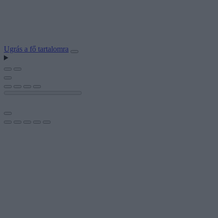
Ugrás a fő tartalomra