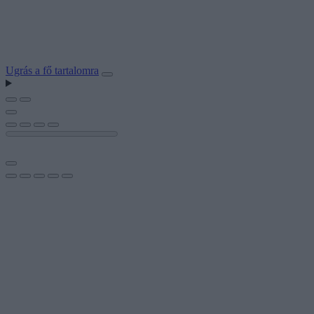
Ugrás a fő tartalomra