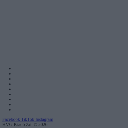
Facebook
TikTok
Instagram
HVG Kiadó Zrt. © 2026