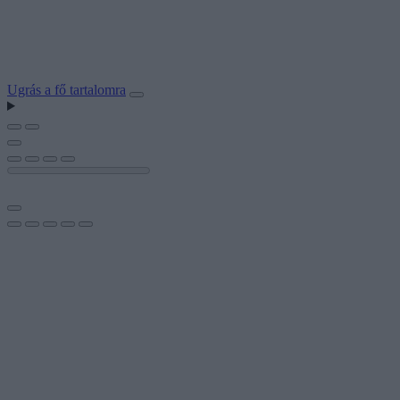
Ugrás a fő tartalomra