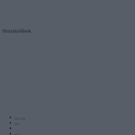
Hozzászólások