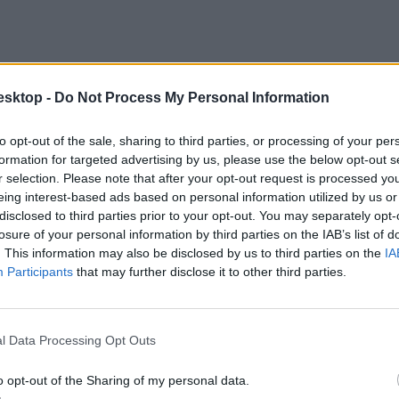
esktop -
Do Not Process My Personal Information
to opt-out of the sale, sharing to third parties, or processing of your per
formation for targeted advertising by us, please use the below opt-out s
r selection. Please note that after your opt-out request is processed y
eing interest-based ads based on personal information utilized by us or
disclosed to third parties prior to your opt-out. You may separately opt-
losure of your personal information by third parties on the IAB’s list of
. This information may also be disclosed by us to third parties on the
IA
Participants
that may further disclose it to other third parties.
l Data Processing Opt Outs
o opt-out of the Sharing of my personal data.